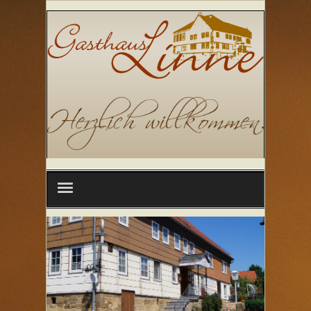
Datenschutz
Kontakt
Impressum