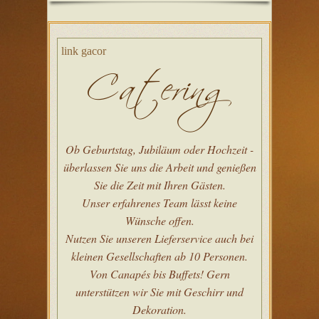
link gacor
Ob Geburtstag, Jubiläum oder Hochzeit -
überlassen Sie uns die Arbeit und genießen
Sie die Zeit mit Ihren Gästen.
Unser erfahrenes Team lässt keine
Wünsche offen.
Nutzen Sie unseren Lieferservice auch bei
kleinen Gesellschaften ab 10 Personen.
Von Canapés bis Buffets! Gern
unterstützen wir Sie mit Geschirr und
Dekoration.